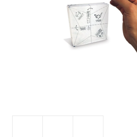
10 800 Ft