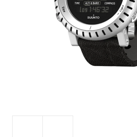
10 800 Ft